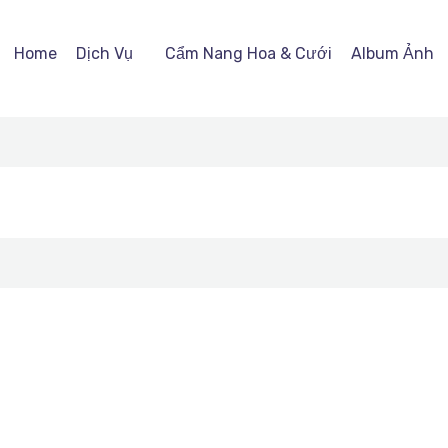
Home
Dịch Vụ
Cẩm Nang Hoa & Cưới
Album Ảnh