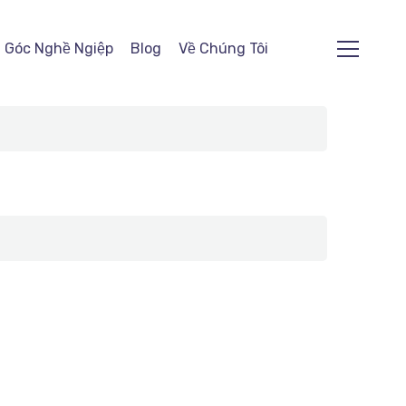
Góc Nghề Ngiệp
Blog
Về Chúng Tôi